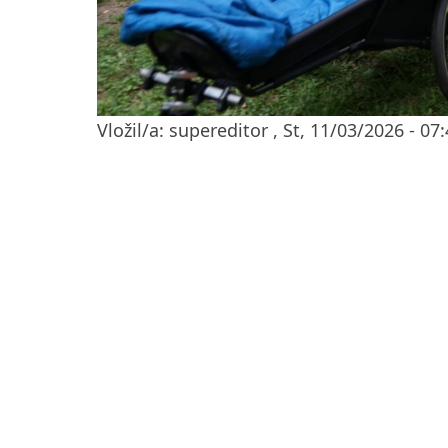
Vložil/a:
supereditor
,
St, 11/03/2026 - 07